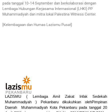
pada tanggal 10-14 September dan berkolaborasi dengan
Lembaga Hubungan Kerjasama Internasional (LHKI) PP
Muhammadiyah dan mitra lokal Palestina Witness Center.
[Kelembagaan dan Humas Lazismu Pusat]
LAZISMU ( Lembaga Amil Zakat Infak Sedekah
Muhammadiyah ) Pekanbaru dikukuhkan olehPimpinan
Daerah Muhammadiyah Kota Pekanbaru pada tanggal 20