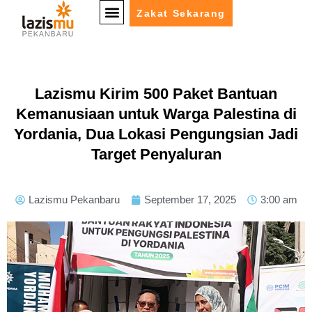
Zakat Sekarang
Lazismu Kirim 500 Paket Bantuan
Kemanusiaan untuk Warga Palestina di
Yordania, Dua Lokasi Pengungsian Jadi
Target Penyaluran
Lazismu Pekanbaru
September 17, 2025
3:00 am