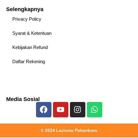
Selengkapnya
Privacy Policy
Syarat & Ketentuan
Kebijakan Refund
Daftar Rekening
Media Sosial
© 2024 Lazismu Pekanbaru