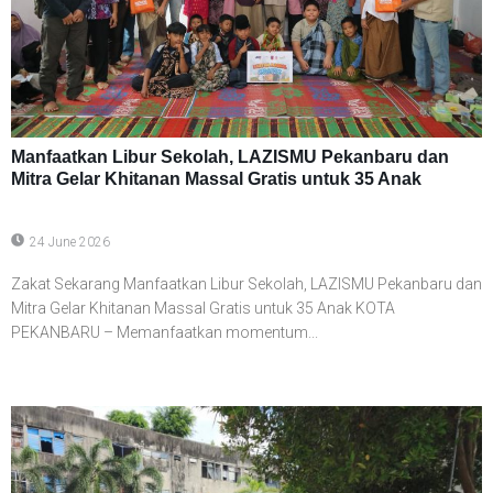
Manfaatkan Libur Sekolah, LAZISMU Pekanbaru dan
Mitra Gelar Khitanan Massal Gratis untuk 35 Anak
24 June 2026
Zakat Sekarang Manfaatkan Libur Sekolah, LAZISMU Pekanbaru dan
Mitra Gelar Khitanan Massal Gratis untuk 35 Anak KOTA
PEKANBARU – Memanfaatkan momentum...