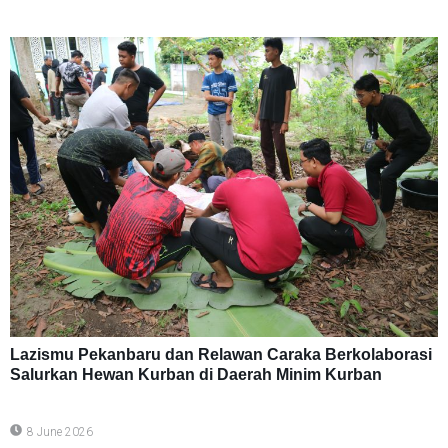
Lazismu Pekanbaru dan Relawan Caraka Berkolaborasi
Salurkan Hewan Kurban di Daerah Minim Kurban
8 June 2026