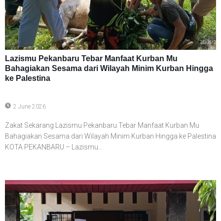
Lazismu Pekanbaru Tebar Manfaat Kurban Mu
Bahagiakan Sesama dari Wilayah Minim Kurban Hingga
ke Palestina
2 June 2026
Zakat Sekarang Lazismu Pekanbaru Tebar Manfaat Kurban Mu
Bahagiakan Sesama dari Wilayah Minim Kurban Hingga ke Palestina
KOTA PEKANBARU – Lazismu...