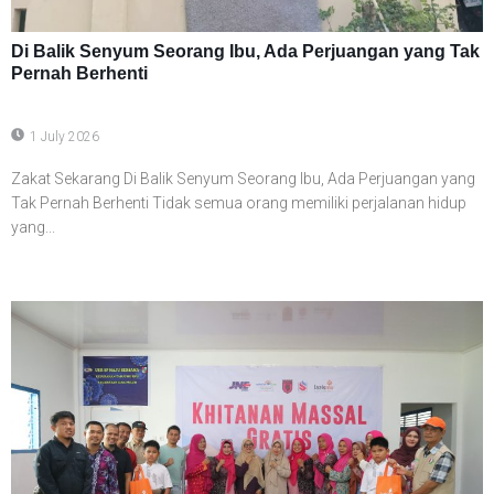
Di Balik Senyum Seorang Ibu, Ada Perjuangan yang Tak
Pernah Berhenti
1 July 2026
Zakat Sekarang Di Balik Senyum Seorang Ibu, Ada Perjuangan yang
Tak Pernah Berhenti Tidak semua orang memiliki perjalanan hidup
yang...