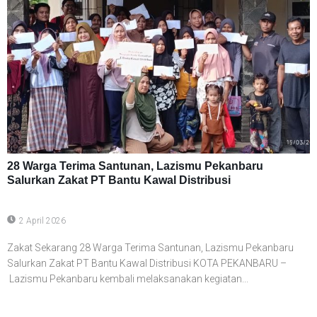
28 Warga Terima Santunan, Lazismu Pekanbaru
Salurkan Zakat PT Bantu Kawal Distribusi
2 April 2026
Zakat Sekarang 28 Warga Terima Santunan, Lazismu Pekanbaru
Salurkan Zakat PT Bantu Kawal Distribusi KOTA PEKANBARU –
Lazismu Pekanbaru kembali melaksanakan kegiatan...