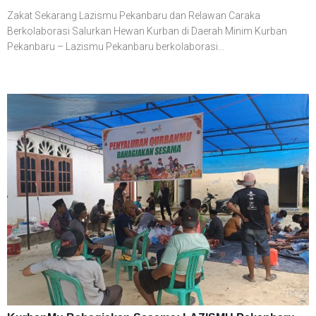
Zakat Sekarang Lazismu Pekanbaru dan Relawan Caraka
Berkolaborasi Salurkan Hewan Kurban di Daerah Minim Kurban
Pekanbaru – Lazismu Pekanbaru berkolaborasi...