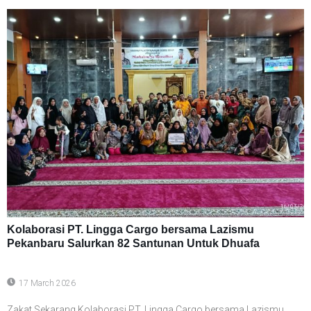
Kolaborasi PT. Lingga Cargo bersama Lazismu
Pekanbaru Salurkan 82 Santunan Untuk Dhuafa
17 March 2026
Zakat Sekarang Kolaborasi PT. Lingga Cargo bersama Lazismu