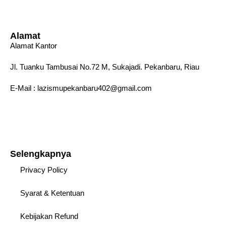
Alamat
Alamat Kantor
Jl. Tuanku Tambusai No.72 M, Sukajadi. Pekanbaru, Riau
E-Mail : lazismupekanbaru402@gmail.com
Selengkapnya
Privacy Policy
Syarat & Ketentuan
Kebijakan Refund