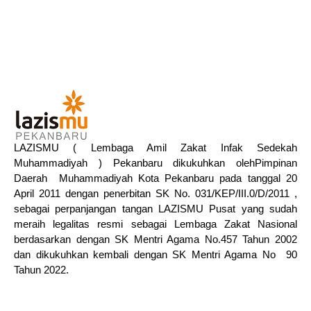
LAZISMU ( Lembaga Amil Zakat Infak Sedekah
Muhammadiyah ) Pekanbaru dikukuhkan olehPimpinan
Daerah Muhammadiyah Kota Pekanbaru pada tanggal 20
April 2011 dengan penerbitan SK No. 031/KEP/III.0/D/2011 ,
sebagai perpanjangan tangan LAZISMU Pusat yang sudah
meraih legalitas resmi sebagai Lembaga Zakat Nasional
berdasarkan dengan SK Mentri Agama No.457 Tahun 2002
dan dikukuhkan kembali dengan SK Mentri Agama No 90
Tahun 2022.