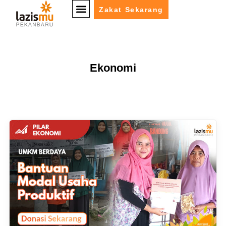
Zakat Sekarang
Ekonomi