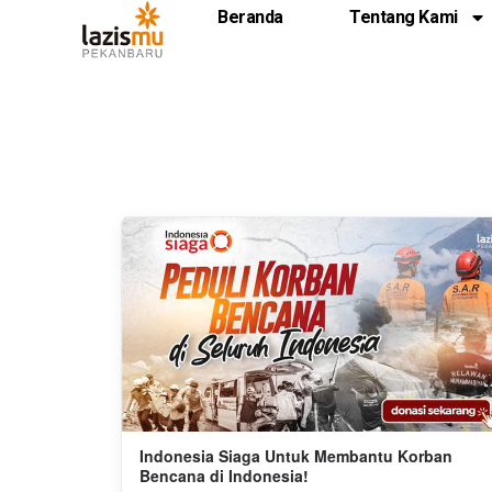
Beranda
Tentang Kami
Indonesia Siaga Untuk Membantu Korban
Bencana di Indonesia!