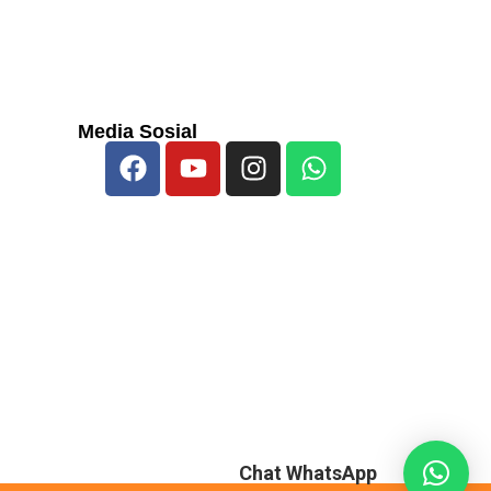
Media Sosial
Chat WhatsApp