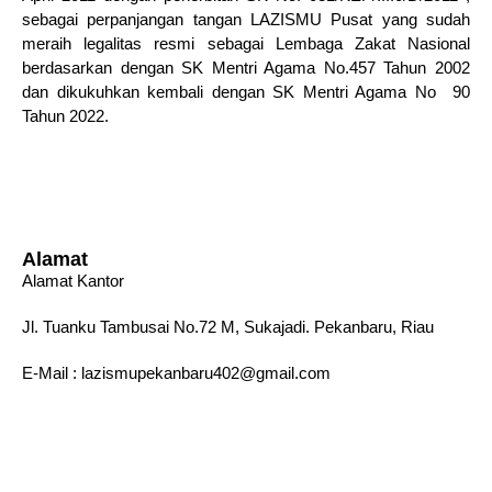
sebagai perpanjangan tangan LAZISMU Pusat yang sudah
meraih legalitas resmi sebagai Lembaga Zakat Nasional
berdasarkan dengan SK Mentri Agama No.457 Tahun 2002
dan dikukuhkan kembali dengan SK Mentri Agama No 90
Tahun 2022.
Alamat
Alamat Kantor
Jl. Tuanku Tambusai No.72 M, Sukajadi. Pekanbaru, Riau
E-Mail : lazismupekanbaru402@gmail.com