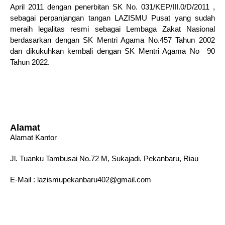
April 2011 dengan penerbitan SK No. 031/KEP/III.0/D/2011 ,
sebagai perpanjangan tangan LAZISMU Pusat yang sudah
meraih legalitas resmi sebagai Lembaga Zakat Nasional
berdasarkan dengan SK Mentri Agama No.457 Tahun 2002
dan dikukuhkan kembali dengan SK Mentri Agama No 90
Tahun 2022.
Alamat
Alamat Kantor
Jl. Tuanku Tambusai No.72 M, Sukajadi. Pekanbaru, Riau
E-Mail : lazismupekanbaru402@gmail.com