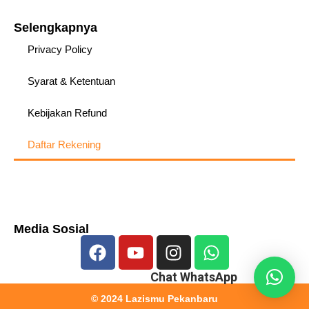
Selengkapnya
Privacy Policy
Syarat & Ketentuan
Kebijakan Refund
Daftar Rekening
Media Sosial
Chat WhatsApp
© 2024 Lazismu Pekanbaru