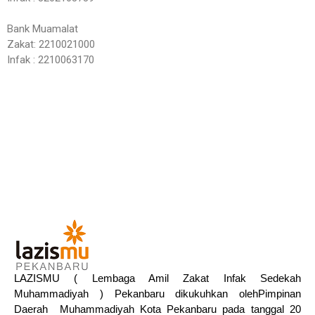
Bank Muamalat
Zakat: 2210021000
Infak : 2210063170
LAZISMU ( Lembaga Amil Zakat Infak Sedekah
Muhammadiyah ) Pekanbaru dikukuhkan olehPimpinan
Daerah Muhammadiyah Kota Pekanbaru pada tanggal 20