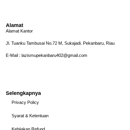
Alamat
Alamat Kantor
Jl. Tuanku Tambusai No.72 M, Sukajadi. Pekanbaru, Riau
E-Mail : lazismupekanbaru402@gmail.com
Selengkapnya
Privacy Policy
Syarat & Ketentuan
Kebijakan Refund