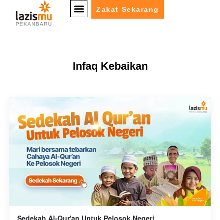
Zakat Sekarang
Infaq Kebaikan
Sedekah Al-Qur'an Untuk Pelosok Negeri