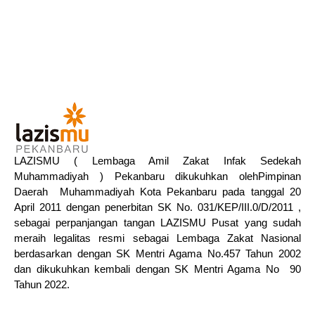
LAZISMU ( Lembaga Amil Zakat Infak Sedekah
Muhammadiyah ) Pekanbaru dikukuhkan olehPimpinan
Daerah Muhammadiyah Kota Pekanbaru pada tanggal 20
April 2011 dengan penerbitan SK No. 031/KEP/III.0/D/2011 ,
sebagai perpanjangan tangan LAZISMU Pusat yang sudah
meraih legalitas resmi sebagai Lembaga Zakat Nasional
berdasarkan dengan SK Mentri Agama No.457 Tahun 2002
dan dikukuhkan kembali dengan SK Mentri Agama No 90
Tahun 2022.