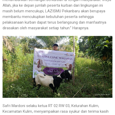
Allah, jika ke depan jumlah peserta kurban dari lingkungan ini
masih belum mencukupi, LAZISMU Pekanbaru akan berupaya
membantu mencukupkan kebutuhan peserta sehingga
pelaksanaan kurban dapat terus berlangsung dan manfaatnya
dirasakan oleh masyarakat setiap tahun.” Harapnya.
Safri Mardoni selaku ketua RT 02 RW 03, Kelurahan Kulim,
Kecamatan Kulim, menyampaikan rasa syukur dan terima kasih