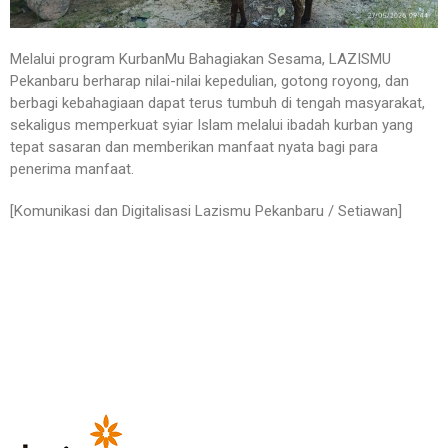
Melalui program KurbanMu Bahagiakan Sesama, LAZISMU
Pekanbaru berharap nilai-nilai kepedulian, gotong royong, dan
berbagi kebahagiaan dapat terus tumbuh di tengah masyarakat,
sekaligus memperkuat syiar Islam melalui ibadah kurban yang
tepat sasaran dan memberikan manfaat nyata bagi para
penerima manfaat.
[Komunikasi dan Digitalisasi Lazismu Pekanbaru / Setiawan]