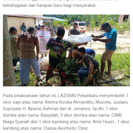
kebahagiaan dan harapan baru bagi masyarakat.
Pada pelaksanaan tahun ini, LAZISMU Pekanbaru menyembelih 1
ekor sapi atas nama: Atehra Rizuka Atmandito, Musvita, Juslaini,
Supriyadi, H. Apansi, Rahmat dan dr. Jonanes, Sp.An, 1 ekor
domba atas nama: Rasyidah, 3 ekor domba atas nama: CIMB
Niaga Syariah dan 1 ekor kambing atas nama: Amir Husin , 1 ekor
kambing atas nama: Clarisa Aesthetic Clinic