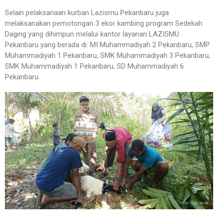
Selain pelaksanaan kurban Lazismu Pekanbaru juga
melaksanakan pemotongan 3 ekor kambing program Sedekah
Daging yang dihimpun melalui kantor layanan LAZISMU
Pekanbaru yang berada di: MI Muhammadiyah 2 Pekanbaru, SMP
Muhammadiyah 1 Pekanbaru, SMK Muhammadiyah 3 Pekanbaru,
SMK Muhammadiyah 1 Pekanbaru, SD Muhammadiyah 6
Pekanbaru.