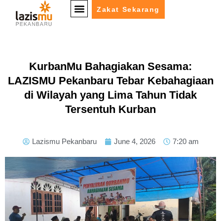
Zakat Sekarang
KurbanMu Bahagiakan Sesama:
LAZISMU Pekanbaru Tebar Kebahagiaan
di Wilayah yang Lima Tahun Tidak
Tersentuh Kurban
Lazismu Pekanbaru
June 4, 2026
7:20 am