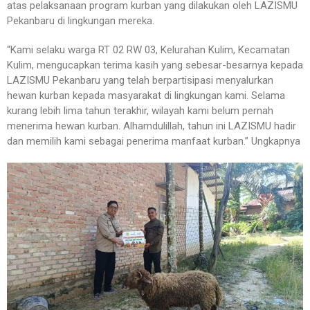
atas pelaksanaan program kurban yang dilakukan oleh LAZISMU
Pekanbaru di lingkungan mereka.
“Kami selaku warga RT 02 RW 03, Kelurahan Kulim, Kecamatan
Kulim, mengucapkan terima kasih yang sebesar-besarnya kepada
LAZISMU Pekanbaru yang telah berpartisipasi menyalurkan
hewan kurban kepada masyarakat di lingkungan kami. Selama
kurang lebih lima tahun terakhir, wilayah kami belum pernah
menerima hewan kurban. Alhamdulillah, tahun ini LAZISMU hadir
dan memilih kami sebagai penerima manfaat kurban.” Ungkapnya