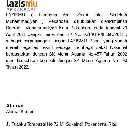
LAZISMU ( Lembaga Amil Zakat Infak Sedekah
Muhammadiyah ) Pekanbaru dikukuhkan olehPimpinan
Daerah Muhammadiyah Kota Pekanbaru pada tanggal 20
April 2011 dengan penerbitan SK No. 031/KEP/III.0/D/2011 ,
sebagai perpanjangan tangan LAZISMU Pusat yang sudah
meraih legalitas resmi sebagai Lembaga Zakat Nasional
berdasarkan dengan SK Mentri Agama No.457 Tahun 2002
dan dikukuhkan kembali dengan SK Mentri Agama No 90
Tahun 2022.
Alamat
Alamat Kantor
Jl. Tuanku Tambusai No.72 M, Sukajadi. Pekanbaru, Riau