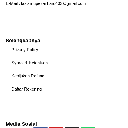
E-Mail : lazismupekanbaru402@gmail.com
Selengkapnya
Privacy Policy
Syarat & Ketentuan
Kebijakan Refund
Daftar Rekening
Media Sosial