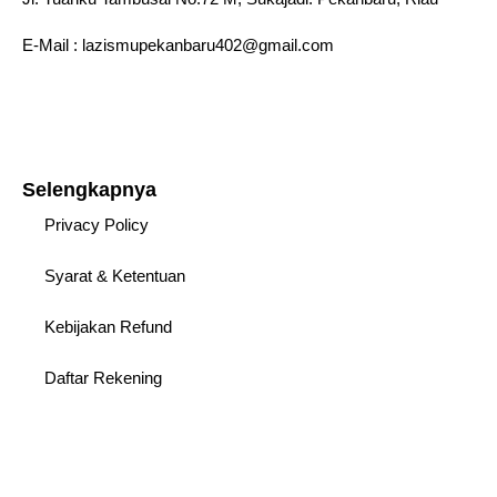
E-Mail : lazismupekanbaru402@gmail.com
Selengkapnya
Privacy Policy
Syarat & Ketentuan
Kebijakan Refund
Daftar Rekening