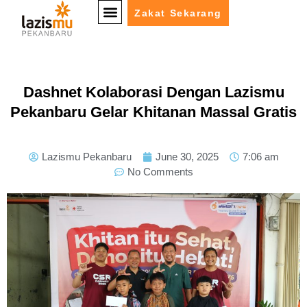
Zakat Sekarang
Dashnet Kolaborasi Dengan Lazismu
Pekanbaru Gelar Khitanan Massal Gratis
Lazismu Pekanbaru
June 30, 2025
7:06 am
No Comments