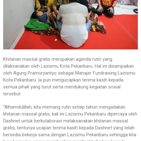
Khitanan massal gratis merupakan agenda rutin yang
dilaksanakan oleh Lazismu Kota Pekanbaru. Hal ini disampaikan
oleh Agung Pramuryantyo sebagai Manajer Fundraising Lazismu
Kota Pekanbaru. Ia pun mengucapkan terima kasih kepada
semua pihak yang turut serta mendukung kegiatan sosial
tersebut.
“Alhamdulillah, kita memang rutin setiap tahun mengadakan
khitanan massal gratis, kali ini Lazismu Pekanbaru dipercaya oleh
Dashnet untuk berkolaborasi melaksanakan khitanan massal
gratis, tentunya ucapan terima kasih kepada Dashnet yang telah
bersedia bekerja sama dengan Lazismu Pekanbaru sehingga kita