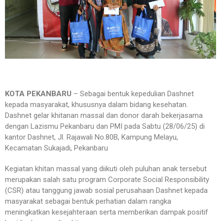
KOTA PEKANBARU
–
Sebagai bentuk kepedulian Dashnet
kepada masyarakat, khususnya dalam bidang kesehatan.
Dashnet gelar khitanan massal dan donor darah bekerjasama
dengan Lazismu Pekanbaru dan PMI pada Sabtu (28/06/25) di
kantor Dashnet, Jl. Rajawali No.80B, Kampung Melayu,
Kecamatan Sukajadi, Pekanbaru
Kegiatan khitan massal yang diikuti oleh puluhan anak tersebut
merupakan salah satu program Corporate Social Responsibility
(CSR) atau tanggung jawab sosial perusahaan Dashnet kepada
masyarakat sebagai bentuk perhatian dalam rangka
meningkatkan kesejahteraan serta memberikan dampak positif