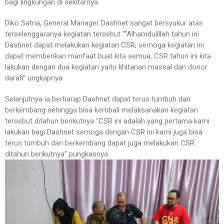
bagi lingkungan di sekitarnya.
Diko Satria, General Manager Dashnet sangat bersyukur atas
terselenggaranya kegiatan tersebut “”Alhamdulillah tahun ini
Dashnet dapat melakukan kegiatan CSR, semoga kegiatan ini
dapat memberikan manfaat buat kita semua, CSR tahun ini kita
lakukan dengan dua kegiatan yaitu khitanan massal dan donor
darah” ungkapnya
Selanjutnya ia berharap Dashnet dapat terus tumbuh dan
berkembang sehingga bisa kembali melaksanakan kegiatan
tersebut ditahun berikutnya “CSR ini adalah yang pertama kami
lakukan bagi Dashnet semoga dengan CSR ini kami juga bisa
terus tumbuh dan berkembang dapat juga melakukan CSR
ditahun berikutnya” pungkasnya