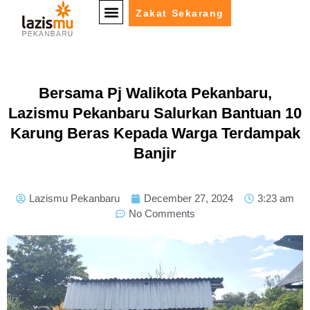
Zakat Sekarang
Bersama Pj Walikota Pekanbaru,
Lazismu Pekanbaru Salurkan Bantuan 10
Karung Beras Kepada Warga Terdampak
Banjir
Lazismu Pekanbaru
December 27, 2024
3:23 am
No Comments