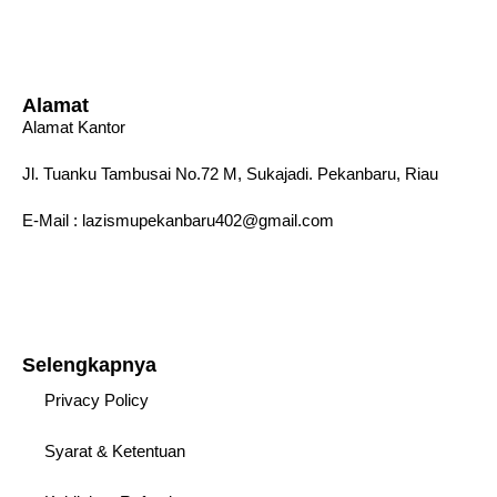
Alamat
Alamat Kantor
Jl. Tuanku Tambusai No.72 M, Sukajadi. Pekanbaru, Riau
E-Mail : lazismupekanbaru402@gmail.com
Selengkapnya
Privacy Policy
Syarat & Ketentuan