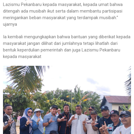
Lazismu Pekanbaru kepada masyarakat, kepada umat bahwa
ditengah ada musibah ikut serta dalam membantu partisipasi
meringankan beban masyarakat yang terdampak musibah.”
ujarnya
Ia kembali mengungkapkan bahwa bantuan yang diberikat kepada
masyarakat jangan dilihat dari jumlahnya tetapi lihatlah dari
bentuk keperdulian pemerintah dan juga Lazismu Pekanbaru
kepada masyarakat