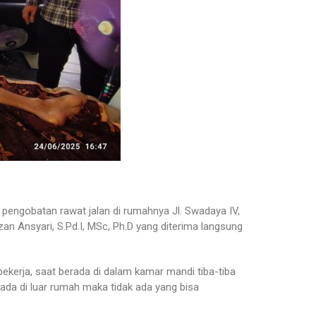
 pengobatan rawat jalan di rumahnya Jl. Swadaya IV,
 Ansyari, S.Pd.I, MSc, Ph.D yang diterima langsung
ekerja, saat berada di dalam kamar mandi tiba-tiba
rada di luar rumah maka tidak ada yang bisa