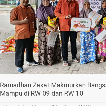
Ramadhan Zakat Makmurkan Bangsa
Mampu di RW 09 dan RW 10