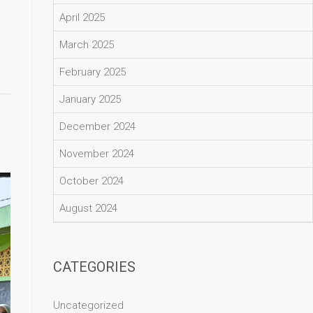
April 2025
March 2025
February 2025
January 2025
December 2024
November 2024
October 2024
August 2024
CATEGORIES
Uncategorized