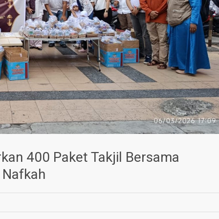
kan 400 Paket Takjil Bersama
 Nafkah