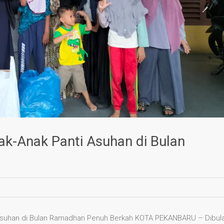
ak-Anak Panti Asuhan di Bulan
i Asuhan di Bulan Ramadhan Penuh Berkah KOTA PEKANBARU – Dibul