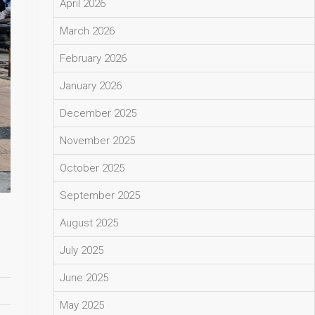
April 2026
March 2026
February 2026
January 2026
December 2025
November 2025
October 2025
September 2025
August 2025
July 2025
June 2025
May 2025