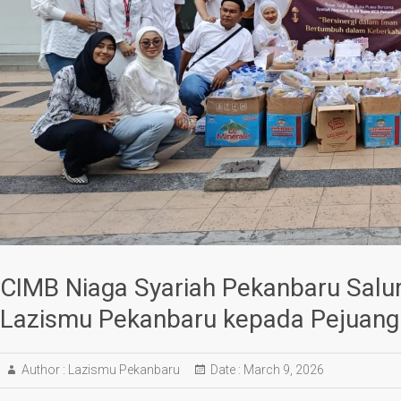
CIMB Niaga Syariah Pekanbaru Salur
Lazismu Pekanbaru kepada Pejuang
Author :
Lazismu Pekanbaru
Date :
March 9, 2026