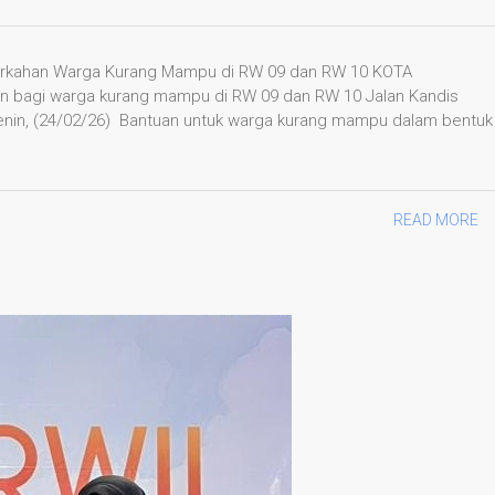
erkahan Warga Kurang Mampu di RW 09 dan RW 10 KOTA
 bagi warga kurang mampu di RW 09 dan RW 10 Jalan Kandis
enin, (24/02/26) Bantuan untuk warga kurang mampu dalam bentuk
READ MORE