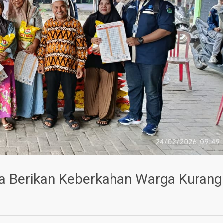
 Berikan Keberkahan Warga Kurang