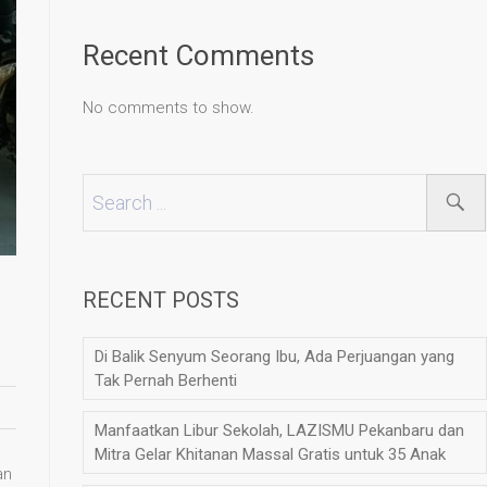
Recent Comments
No comments to show.
RECENT POSTS
Di Balik Senyum Seorang Ibu, Ada Perjuangan yang
Tak Pernah Berhenti
Manfaatkan Libur Sekolah, LAZISMU Pekanbaru dan
Mitra Gelar Khitanan Massal Gratis untuk 35 Anak
an