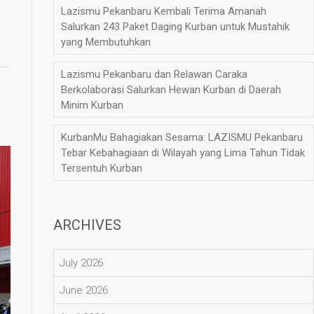
Lazismu Pekanbaru Kembali Terima Amanah
Salurkan 243 Paket Daging Kurban untuk Mustahik
yang Membutuhkan
Lazismu Pekanbaru dan Relawan Caraka
Berkolaborasi Salurkan Hewan Kurban di Daerah
Minim Kurban
KurbanMu Bahagiakan Sesama: LAZISMU Pekanbaru
Tebar Kebahagiaan di Wilayah yang Lima Tahun Tidak
Tersentuh Kurban
ARCHIVES
July 2026
June 2026