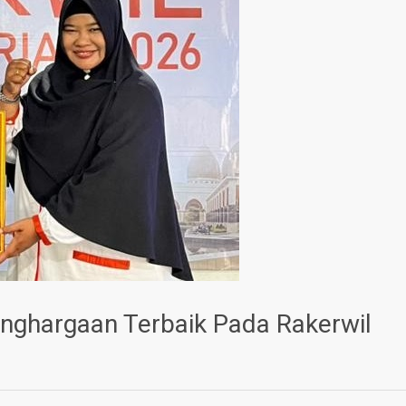
nghargaan Terbaik Pada Rakerwil