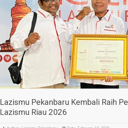
Lazismu Pekanbaru Kembali Raih Pe
Lazismu Riau 2026