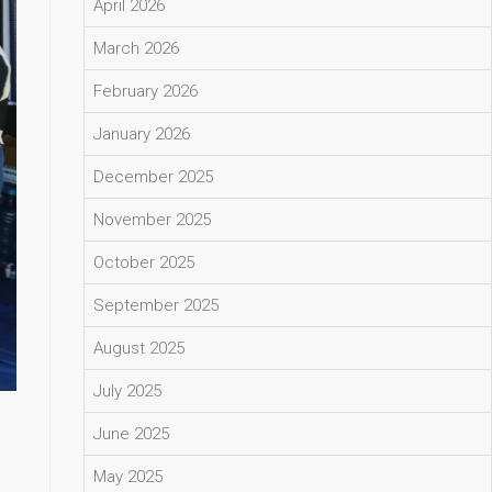
April 2026
March 2026
February 2026
January 2026
December 2025
November 2025
October 2025
September 2025
August 2025
July 2025
June 2025
May 2025