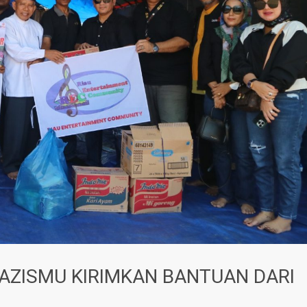
AZISMU KIRIMKAN BANTUAN DARI