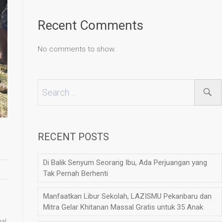
Recent Comments
No comments to show.
RECENT POSTS
Di Balik Senyum Seorang Ibu, Ada Perjuangan yang
Tak Pernah Berhenti
Manfaatkan Libur Sekolah, LAZISMU Pekanbaru dan
Mitra Gelar Khitanan Massal Gratis untuk 35 Anak
al