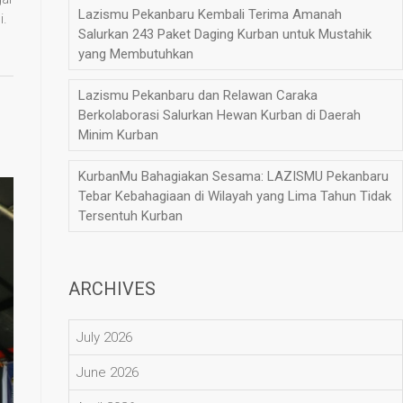
Lazismu Pekanbaru Kembali Terima Amanah
i.
Salurkan 243 Paket Daging Kurban untuk Mustahik
yang Membutuhkan
Lazismu Pekanbaru dan Relawan Caraka
Berkolaborasi Salurkan Hewan Kurban di Daerah
Minim Kurban
KurbanMu Bahagiakan Sesama: LAZISMU Pekanbaru
Tebar Kebahagiaan di Wilayah yang Lima Tahun Tidak
Tersentuh Kurban
ARCHIVES
July 2026
June 2026