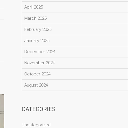
April 2025
March 2025
February 2025
January 2025
December 2024
November 2024
October 2024
August 2024
CATEGORIES
Uncategorized