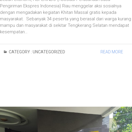
Pengiriman Ekspres Indonesia) Riau menggelar aksi sosialnya
dengan mengadakan kegiatan Khitan Massal gratis kepada
masyarakat. Sebanyak 34 peserta yang berasal dari warga kurang
mampu dan masyarakat di sekitar Tengkerang Selatan mendapat
kesempatan…
CATEGORY :
UNCATEGORIZED
READ MORE