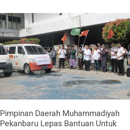
Pimpinan Daerah Muhammadiyah
Pekanbaru Lepas Bantuan Untuk