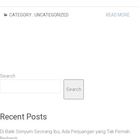
CATEGORY :
UNCATEGORIZED
READ MORE
Search
Search
Recent Posts
Di Balik Senyum Seorang Ibu, Ada Perjuangan yang Tak Pernah
Berhenti