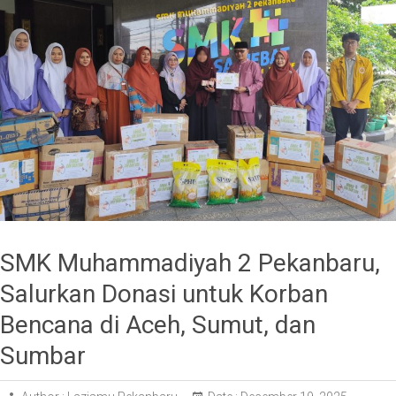
SMK Muhammadiyah 2 Pekanbaru,
Salurkan Donasi untuk Korban
Bencana di Aceh, Sumut, dan
Sumbar