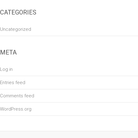
CATEGORIES
Uncategorized
META
Log in
Entries feed
Comments feed
WordPress.org