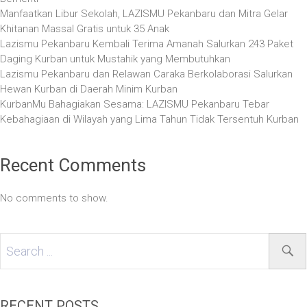
Manfaatkan Libur Sekolah, LAZISMU Pekanbaru dan Mitra Gelar
Khitanan Massal Gratis untuk 35 Anak
Lazismu Pekanbaru Kembali Terima Amanah Salurkan 243 Paket
Daging Kurban untuk Mustahik yang Membutuhkan
Lazismu Pekanbaru dan Relawan Caraka Berkolaborasi Salurkan
Hewan Kurban di Daerah Minim Kurban
KurbanMu Bahagiakan Sesama: LAZISMU Pekanbaru Tebar
Kebahagiaan di Wilayah yang Lima Tahun Tidak Tersentuh Kurban
Recent Comments
No comments to show.
RECENT POSTS