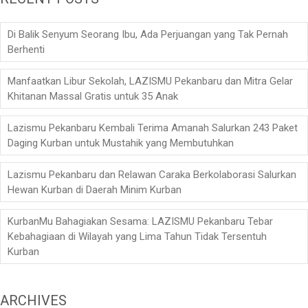
Di Balik Senyum Seorang Ibu, Ada Perjuangan yang Tak Pernah
Berhenti
Manfaatkan Libur Sekolah, LAZISMU Pekanbaru dan Mitra Gelar
Khitanan Massal Gratis untuk 35 Anak
Lazismu Pekanbaru Kembali Terima Amanah Salurkan 243 Paket
Daging Kurban untuk Mustahik yang Membutuhkan
Lazismu Pekanbaru dan Relawan Caraka Berkolaborasi Salurkan
Hewan Kurban di Daerah Minim Kurban
KurbanMu Bahagiakan Sesama: LAZISMU Pekanbaru Tebar
Kebahagiaan di Wilayah yang Lima Tahun Tidak Tersentuh
Kurban
ARCHIVES