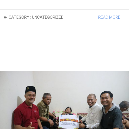
CATEGORY :
UNCATEGORIZED
READ MORE