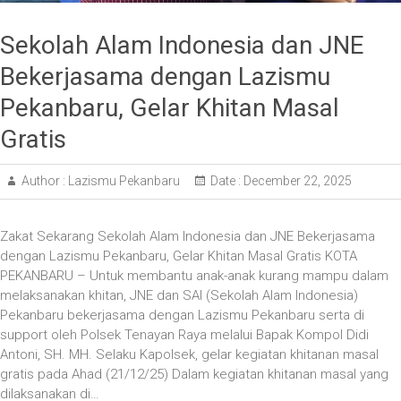
Sekolah Alam Indonesia dan JNE
Bekerjasama dengan Lazismu
Pekanbaru, Gelar Khitan Masal
Gratis
Author :
Lazismu Pekanbaru
Date :
December 22, 2025
Zakat Sekarang Sekolah Alam Indonesia dan JNE Bekerjasama
dengan Lazismu Pekanbaru, Gelar Khitan Masal Gratis KOTA
PEKANBARU – Untuk membantu anak-anak kurang mampu dalam
melaksanakan khitan, JNE dan SAI (Sekolah Alam Indonesia)
Pekanbaru bekerjasama dengan Lazismu Pekanbaru serta di
support oleh Polsek Tenayan Raya melalui Bapak Kompol Didi
Antoni, SH. MH. Selaku Kapolsek, gelar kegiatan khitanan masal
gratis pada Ahad (21/12/25) Dalam kegiatan khitanan masal yang
dilaksanakan di…