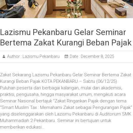
Lazismu Pekanbaru Gelar Seminar
Bertema Zakat Kurangi Beban Pajak
Author :
Lazismu Pekanbaru
Date :
December 8, 2025
Zakat Sekarang Lazismu Pekanbaru Gelar Seminar Bertema Zakat
Kurangi Beban Pajak KOTA PEKANBARU – Sabtu (06/12/25)
Puluhan peserta dari berbagai kalangan, mulai dari akademisi,
praktisi, pengusaha, hingga masyarakat umum, mengikuti acara
Seminar Nasional bertajuk “Zakat Ringankan Pajak dengan tema
“Smart Muslim Tax : Memahami Zakat sebagai Pengurangan Pajak”
yang diselenggarakan oleh Lazismu Pekanbaru di Auditorium SMK
Muhammadiah 2 Pekanbaru. Seminar ini bertujuan untuk
memberikan edukasi…