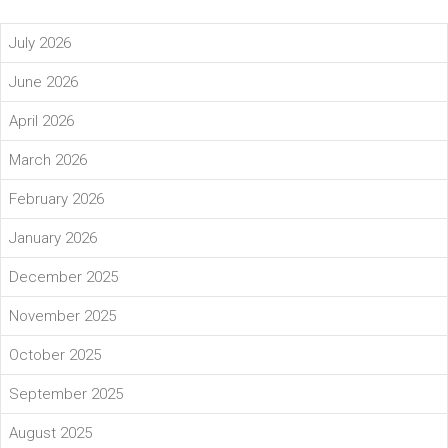
July 2026
June 2026
April 2026
March 2026
February 2026
January 2026
December 2025
November 2025
October 2025
September 2025
August 2025