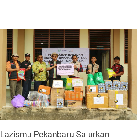
Lazismu Pekanbaru Salurkan