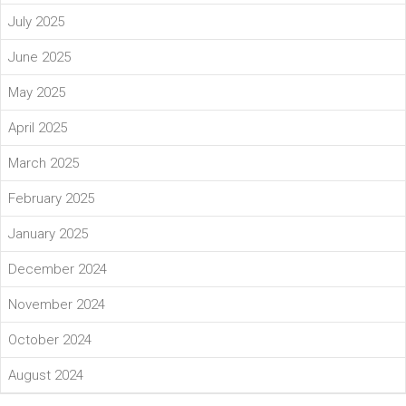
July 2025
June 2025
May 2025
April 2025
March 2025
February 2025
January 2025
December 2024
November 2024
October 2024
August 2024