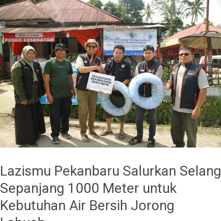
Lazismu Pekanbaru Salurkan Selang
Sepanjang 1000 Meter untuk
Kebutuhan Air Bersih Jorong