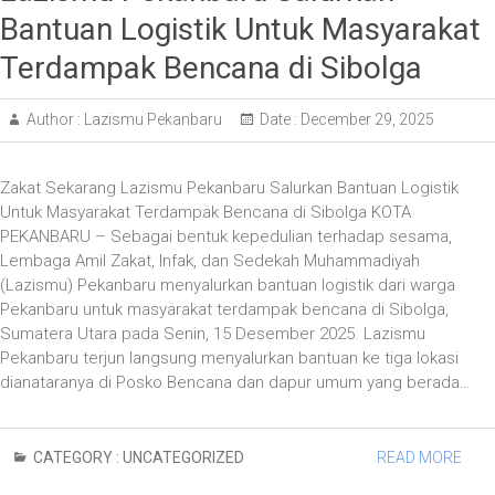
Bantuan Logistik Untuk Masyarakat
Terdampak Bencana di Sibolga
Author :
Lazismu Pekanbaru
Date :
December 29, 2025
Zakat Sekarang Lazismu Pekanbaru Salurkan Bantuan Logistik
Untuk Masyarakat Terdampak Bencana di Sibolga KOTA
PEKANBARU – Sebagai bentuk kepedulian terhadap sesama,
Lembaga Amil Zakat, Infak, dan Sedekah Muhammadiyah
(Lazismu) Pekanbaru menyalurkan bantuan logistik dari warga
Pekanbaru untuk masyarakat terdampak bencana di Sibolga,
Sumatera Utara pada Senin, 15 Desember 2025. Lazismu
Pekanbaru terjun langsung menyalurkan bantuan ke tiga lokasi
dianataranya di Posko Bencana dan dapur umum yang berada…
CATEGORY :
UNCATEGORIZED
READ MORE