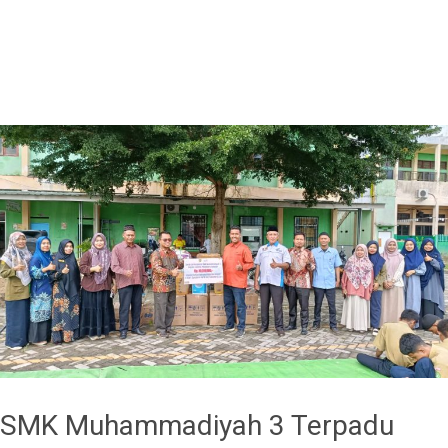
SMK Muhammadiyah 3 Terpadu