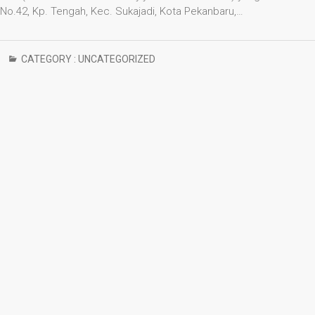
No.42, Kp. Tengah, Kec. Sukajadi, Kota Pekanbaru,…
CATEGORY :
UNCATEGORIZED