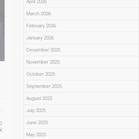
April 2026
March 2026
February 2026
January 2026
December 2025
November 2025
October 2025
September 2025
August 2025
July 2025
June 2025
0
TK
May 2025