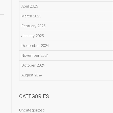
April 2025
March 2025
February 2025
January 2025
December 2024
November 2024
October 2024
August 2024
CATEGORIES
Uncategorized