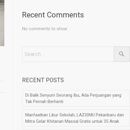
Recent Comments
No comments to show.
RECENT POSTS
Di Balik Senyum Seorang Ibu, Ada Perjuangan yang
Tak Pernah Berhenti
Manfaatkan Libur Sekolah, LAZISMU Pekanbaru dan
Mitra Gelar Khitanan Massal Gratis untuk 35 Anak