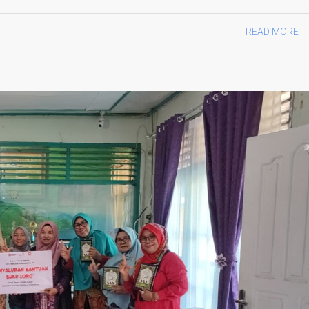
READ MORE