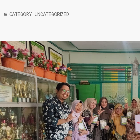
CATEGORY :
UNCATEGORIZED