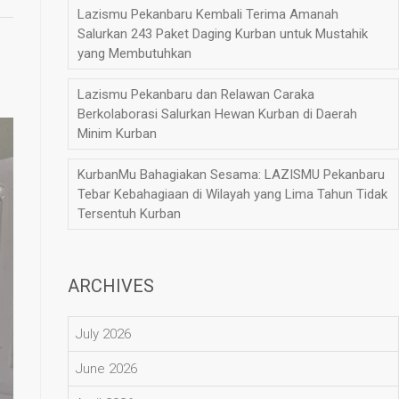
Lazismu Pekanbaru Kembali Terima Amanah
Salurkan 243 Paket Daging Kurban untuk Mustahik
yang Membutuhkan
Lazismu Pekanbaru dan Relawan Caraka
Berkolaborasi Salurkan Hewan Kurban di Daerah
Minim Kurban
KurbanMu Bahagiakan Sesama: LAZISMU Pekanbaru
Tebar Kebahagiaan di Wilayah yang Lima Tahun Tidak
Tersentuh Kurban
ARCHIVES
July 2026
June 2026