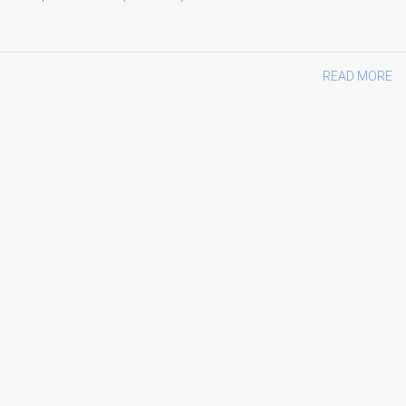
READ MORE