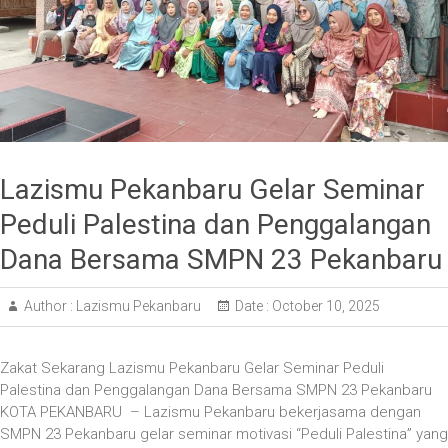
Lazismu Pekanbaru Gelar Seminar
Peduli Palestina dan Penggalangan
Dana Bersama SMPN 23 Pekanbaru
Author :
Lazismu Pekanbaru
Date :
October 10, 2025
Zakat Sekarang Lazismu Pekanbaru Gelar Seminar Peduli
Palestina dan Penggalangan Dana Bersama SMPN 23 Pekanbaru
KOTA PEKANBARU – Lazismu Pekanbaru bekerjasama dengan
SMPN 23 Pekanbaru gelar seminar motivasi “Peduli Palestina” yang