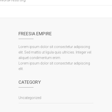
FREESIA EMPIRE
Lorem ipsum dolor sit consectetur adipiscing
elit. Sed mattis ut ligula quis ultricies. Integer vel
aliquet condimentum enim.
Lorem ipsum dolor sit consectetur adipiscing
elit.
CATEGORY
Uncategorized