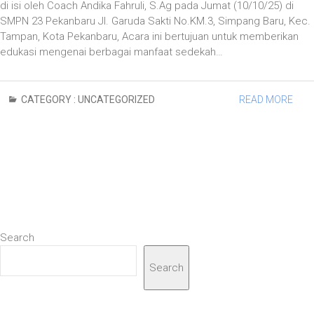
di isi oleh Coach Andika Fahruli, S.Ag pada Jumat (10/10/25) di
SMPN 23 Pekanbaru Jl. Garuda Sakti No.KM.3, Simpang Baru, Kec.
Tampan, Kota Pekanbaru, Acara ini bertujuan untuk memberikan
edukasi mengenai berbagai manfaat sedekah…
CATEGORY :
UNCATEGORIZED
READ MORE
Search
Search