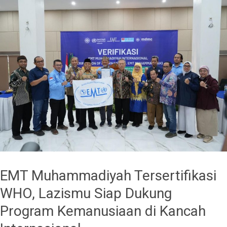
EMT Muhammadiyah Tersertifikasi
WHO, Lazismu Siap Dukung
Program Kemanusiaan di Kancah