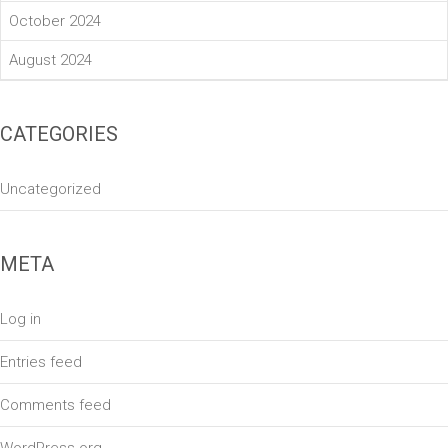
October 2024
August 2024
CATEGORIES
Uncategorized
META
Log in
Entries feed
Comments feed
WordPress.org