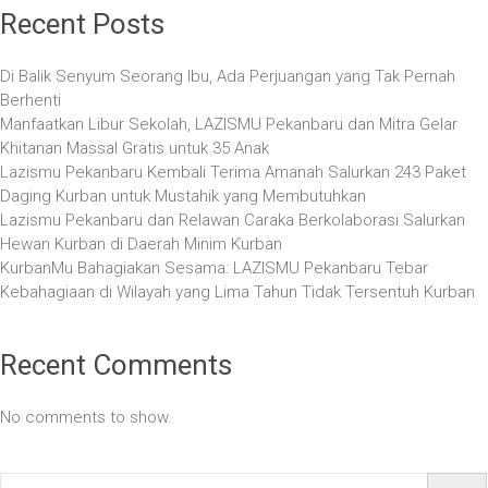
Recent Posts
Di Balik Senyum Seorang Ibu, Ada Perjuangan yang Tak Pernah
Berhenti
Manfaatkan Libur Sekolah, LAZISMU Pekanbaru dan Mitra Gelar
Khitanan Massal Gratis untuk 35 Anak
Lazismu Pekanbaru Kembali Terima Amanah Salurkan 243 Paket
Daging Kurban untuk Mustahik yang Membutuhkan
Lazismu Pekanbaru dan Relawan Caraka Berkolaborasi Salurkan
Hewan Kurban di Daerah Minim Kurban
KurbanMu Bahagiakan Sesama: LAZISMU Pekanbaru Tebar
Kebahagiaan di Wilayah yang Lima Tahun Tidak Tersentuh Kurban
Recent Comments
No comments to show.