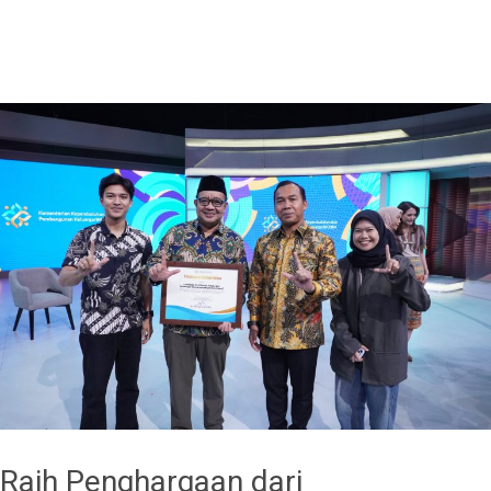
Raih Penghargaan dari