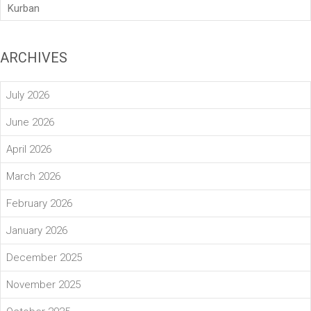
Kurban
ARCHIVES
July 2026
June 2026
April 2026
March 2026
February 2026
January 2026
December 2025
November 2025