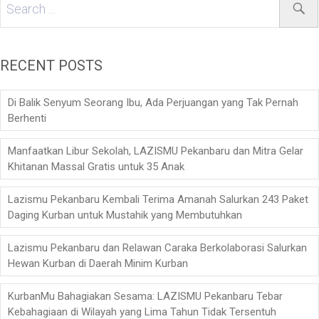
RECENT POSTS
Di Balik Senyum Seorang Ibu, Ada Perjuangan yang Tak Pernah
Berhenti
Manfaatkan Libur Sekolah, LAZISMU Pekanbaru dan Mitra Gelar
Khitanan Massal Gratis untuk 35 Anak
Lazismu Pekanbaru Kembali Terima Amanah Salurkan 243 Paket
Daging Kurban untuk Mustahik yang Membutuhkan
Lazismu Pekanbaru dan Relawan Caraka Berkolaborasi Salurkan
Hewan Kurban di Daerah Minim Kurban
KurbanMu Bahagiakan Sesama: LAZISMU Pekanbaru Tebar
Kebahagiaan di Wilayah yang Lima Tahun Tidak Tersentuh