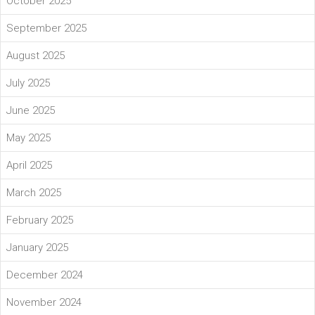
October 2025
September 2025
August 2025
July 2025
June 2025
May 2025
April 2025
March 2025
February 2025
January 2025
December 2024
November 2024