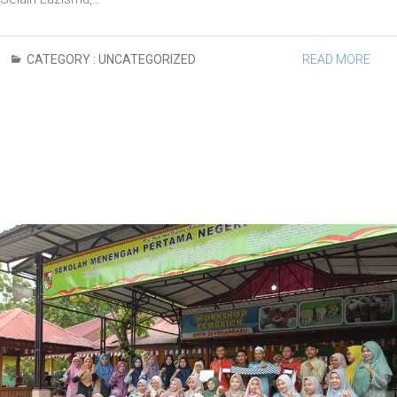
CATEGORY :
UNCATEGORIZED
READ MORE