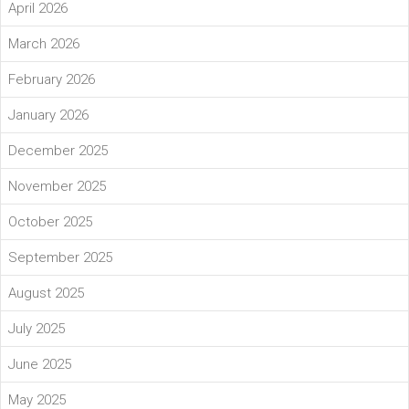
April 2026
March 2026
February 2026
January 2026
December 2025
November 2025
October 2025
September 2025
August 2025
July 2025
June 2025
May 2025