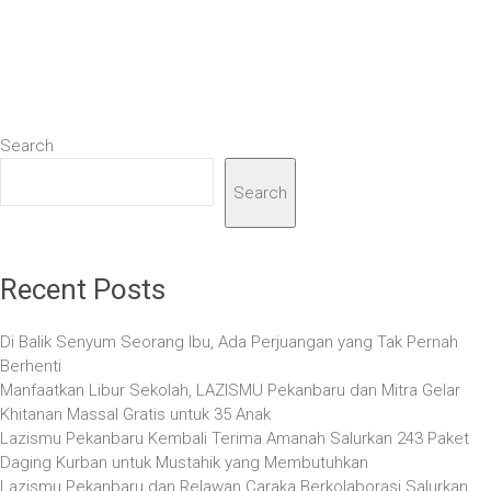
Search
Search
Recent Posts
Di Balik Senyum Seorang Ibu, Ada Perjuangan yang Tak Pernah
Berhenti
Manfaatkan Libur Sekolah, LAZISMU Pekanbaru dan Mitra Gelar
Khitanan Massal Gratis untuk 35 Anak
Lazismu Pekanbaru Kembali Terima Amanah Salurkan 243 Paket
Daging Kurban untuk Mustahik yang Membutuhkan
Lazismu Pekanbaru dan Relawan Caraka Berkolaborasi Salurkan