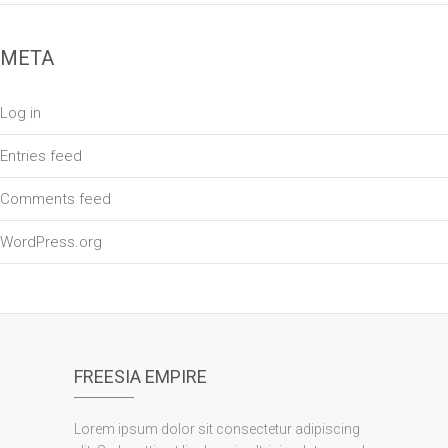
META
Log in
Entries feed
Comments feed
WordPress.org
FREESIA EMPIRE
Lorem ipsum dolor sit consectetur adipiscing