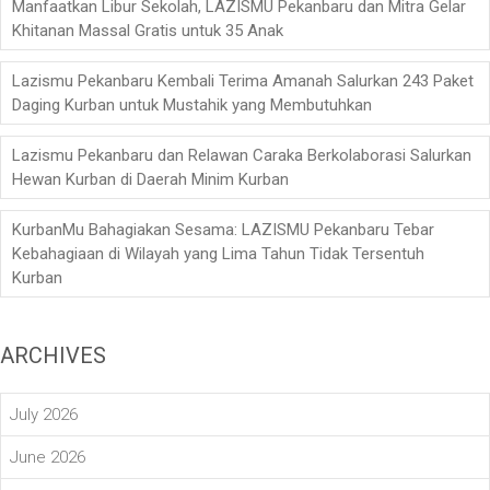
Manfaatkan Libur Sekolah, LAZISMU Pekanbaru dan Mitra Gelar
Khitanan Massal Gratis untuk 35 Anak
Lazismu Pekanbaru Kembali Terima Amanah Salurkan 243 Paket
Daging Kurban untuk Mustahik yang Membutuhkan
Lazismu Pekanbaru dan Relawan Caraka Berkolaborasi Salurkan
Hewan Kurban di Daerah Minim Kurban
KurbanMu Bahagiakan Sesama: LAZISMU Pekanbaru Tebar
Kebahagiaan di Wilayah yang Lima Tahun Tidak Tersentuh
Kurban
ARCHIVES
July 2026
June 2026