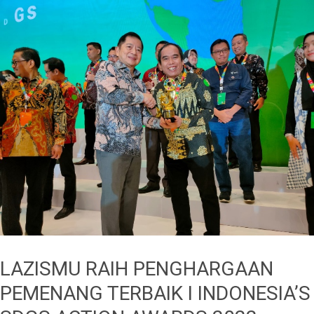
LAZISMU RAIH PENGHARGAAN
PEMENANG TERBAIK I INDONESIA’S