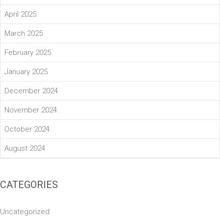
April 2025
March 2025
February 2025
January 2025
December 2024
November 2024
October 2024
August 2024
CATEGORIES
Uncategorized