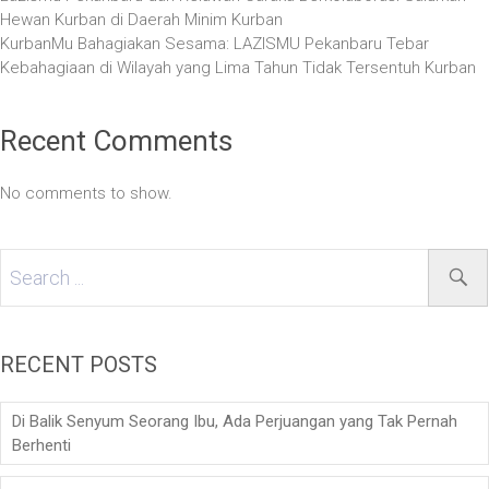
Hewan Kurban di Daerah Minim Kurban
KurbanMu Bahagiakan Sesama: LAZISMU Pekanbaru Tebar
Kebahagiaan di Wilayah yang Lima Tahun Tidak Tersentuh Kurban
Recent Comments
No comments to show.
RECENT POSTS
Di Balik Senyum Seorang Ibu, Ada Perjuangan yang Tak Pernah
Berhenti